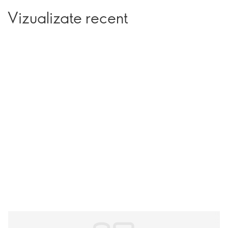
Vizualizate recent