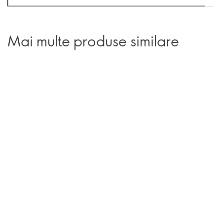
Mai multe produse similare