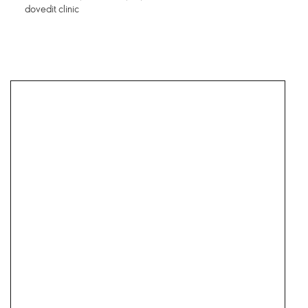
dovedit clinic