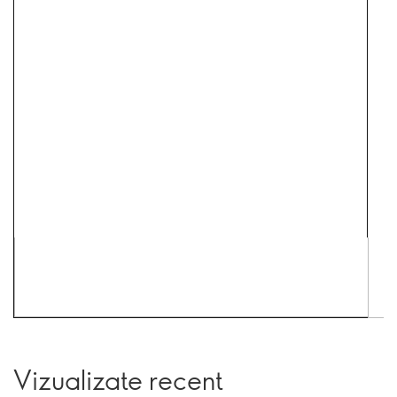
Vizualizate recent