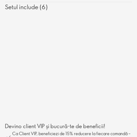
Setul include (6)
Devino client VIP și bucură-te de beneficii!
Ca Client VIP, beneficiezi de 15% reducere la fiecare comandă –