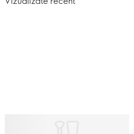
Vizualizate recent