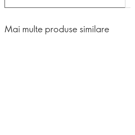
Mai multe produse similare