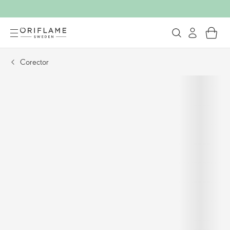
Corector