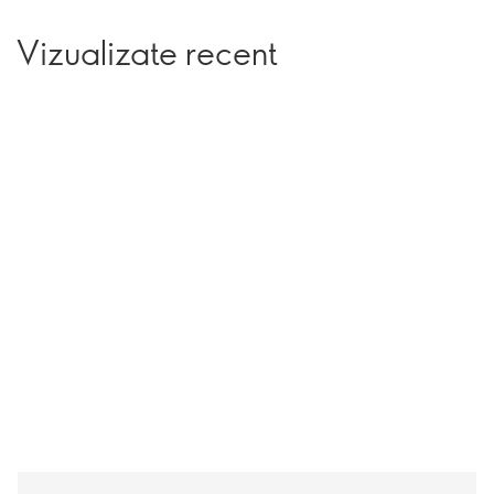
Vizualizate recent