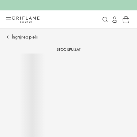
Îngrijirea pielii
STOC EPUIZAT