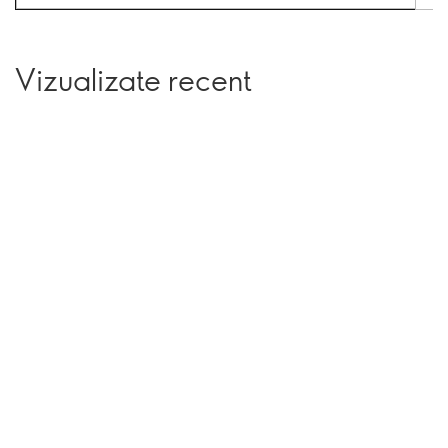
Vizualizate recent