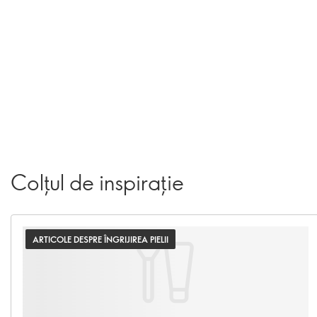
Colțul de inspirație
ARTICOLE DESPRE ÎNGRIJIREA PIELII