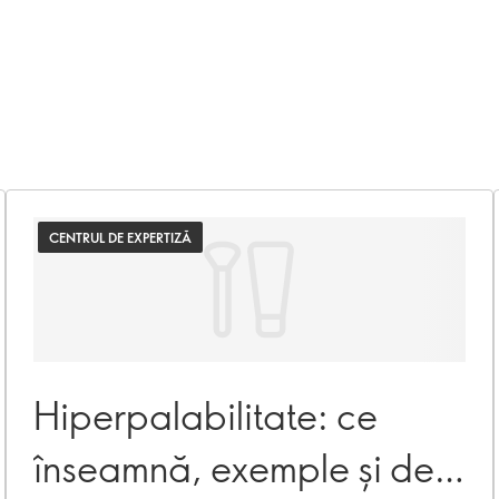
CENTRUL DE EXPERTIZĂ
Hiperpalabilitate: ce
înseamnă, exemple și de